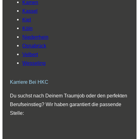
Kamen
Kassel
Kiel
Köln
Niederrhein
Osnabrück
Velbert
Wesseling
Karriere Bei HKC
Du suchst nach Deinem Traumjob oder den perfekten
Berufseinstieg? Wir haben garantiert die passende
Stelle: