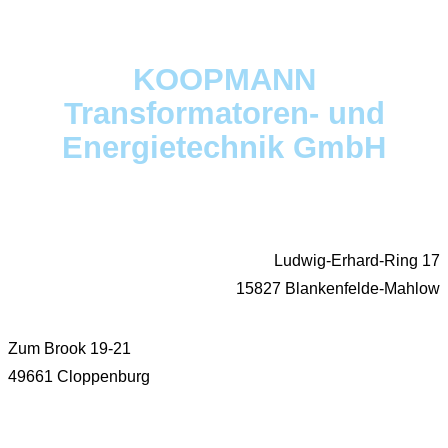
KOOPMANN
Transformatoren- und
Energietechnik GmbH
Ludwig-Erhard-Ring 17
15827 Blankenfelde-Mahlow
Zum Brook 19-21
49661 Cloppenburg