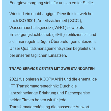
Energieversorgung steht für uns an erster Stelle.
Wir sind ein unabhängiger Dienstleister welcher
nach ISO 9001, Arbeitssicherheit ( SCC ),
Wasserhaushaltsgesetz ( WHG ) sowie als
Entsorgungsfachbetrieb ( EFB ) zertifiziert ist, und
sich hier regelmäßigen Überprüfungen unterzieht.
Unser Qualitätsmanagementsystem begleitet uns
bei unseren täglichen Einsätzen.
TRAFO-SERVICE-CENTER MIT ZWEI STANDORTEN
2021 fusionieren KOOPMANN und die ehemalige
IFT Transformatorentechnik: Durch die
jahrzehntelange Erfahrung und Fachexpertise
beider Firmen haben wir für jede
Transformatorenlösung die passende Antwort.