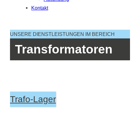
Kontakt
UNSERE DIENSTLEISTUNGEN IM BEREICH
Transformatoren
Trafo-Lager