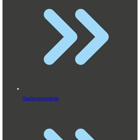
Stellenangebote