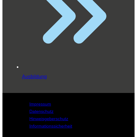
Ausbildung
Impressum
Datenschutz
Hinweisgeberschutz
Informationssicherheit