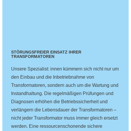
STÖRUNGSFREIER EINSATZ IHRER
TRANSFORMATOREN
Unsere Spezialist: innen kümmern sich nicht nur um
den Einbau und die Inbetriebnahme von
Transformatoren, sondern auch um die Wartung und
Instandhaltung. Die regelmäßigen Prüfungen und
Diagnosen erhöhen die Betriebssicherheit und
verlängern die Lebensdauer der Transformatoren –
nicht jeder Transformator muss immer gleich ersetzt
werden. Eine ressourcenschonende sichere