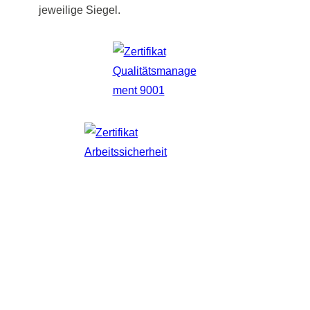
jeweilige Siegel.