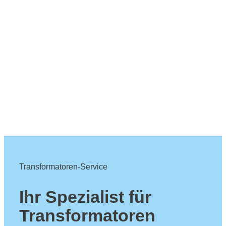
Transformatoren-Service
Ihr Spezialist für
Transformatoren