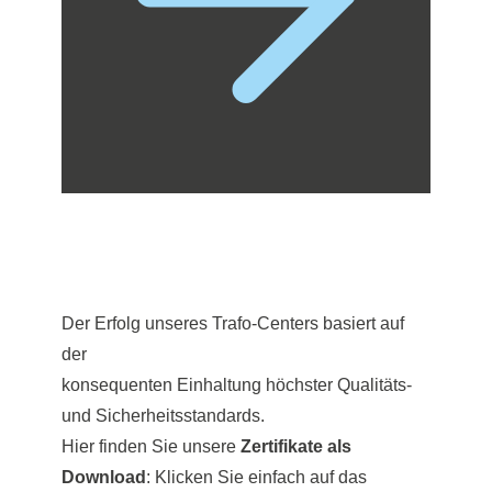
Der Erfolg unseres Trafo-Centers basiert auf
der
konsequenten Einhaltung höchster Qualitäts-
und Sicherheitsstandards.
Hier finden Sie unsere
Zertifikate als
Download
: Klicken Sie einfach auf das