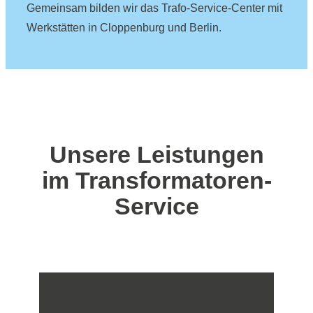
Gemeinsam bilden wir das Trafo-Service-Center mit
Werkstätten in Cloppenburg und Berlin.
Unsere Leistungen
im Transformatoren-
Service