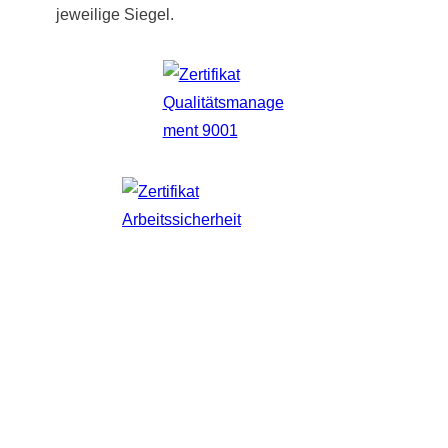
jeweilige Siegel.