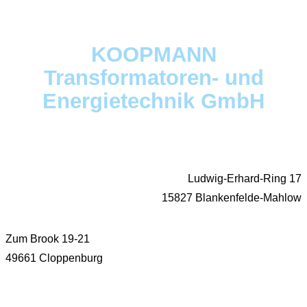
KOOPMANN
Transformatoren- und
Energietechnik GmbH
Ludwig-Erhard-Ring 17
15827 Blankenfelde-Mahlow
Zum Brook 19-21
49661 Cloppenburg