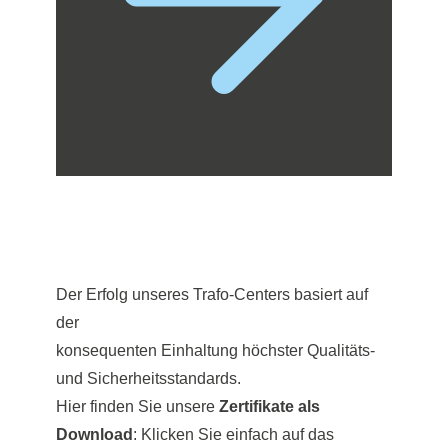
Der Erfolg unseres Trafo-Centers basiert auf
der
konsequenten Einhaltung höchster Qualitäts-
und Sicherheitsstandards.
Hier finden Sie unsere
Zertifikate als
Download
: Klicken Sie einfach auf das