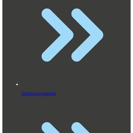
Stellenangebote