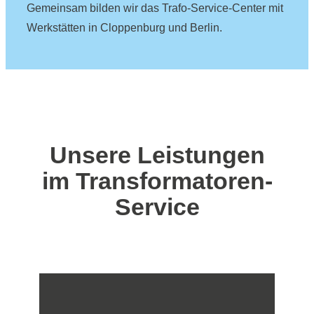
Gemeinsam bilden wir das Trafo-Service-Center mit
Werkstätten in Cloppenburg und Berlin.
Unsere Leistungen
im Transformatoren-
Service