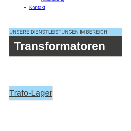
Kontakt
UNSERE DIENSTLEISTUNGEN IM BEREICH
Transformatoren
Trafo-Lager