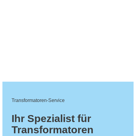
Transformatoren-Service
Ihr Spezialist für
Transformatoren