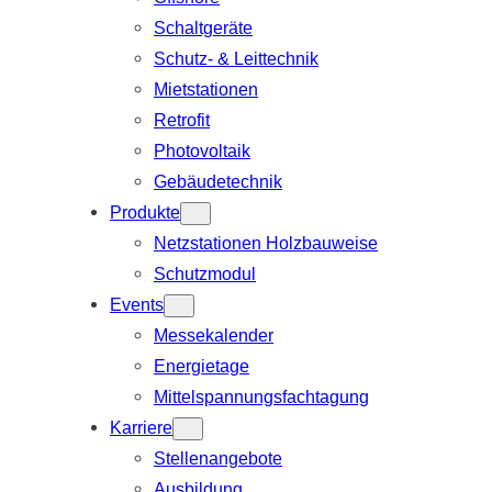
Schaltgeräte
Schutz- & Leittechnik
Mietstationen
Retrofit
Photovoltaik
Gebäudetechnik
Produkte
Netzstationen Holzbauweise
Schutzmodul
Events
Messekalender
Energietage
Mittelspannungsfachtagung
Karriere
Stellenangebote
Ausbildung