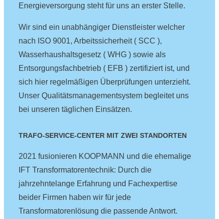
Energieversorgung steht für uns an erster Stelle.
Wir sind ein unabhängiger Dienstleister welcher
nach ISO 9001, Arbeitssicherheit ( SCC ),
Wasserhaushaltsgesetz ( WHG ) sowie als
Entsorgungsfachbetrieb ( EFB ) zertifiziert ist, und
sich hier regelmäßigen Überprüfungen unterzieht.
Unser Qualitätsmanagementsystem begleitet uns
bei unseren täglichen Einsätzen.
TRAFO-SERVICE-CENTER MIT ZWEI STANDORTEN
2021 fusionieren KOOPMANN und die ehemalige
IFT Transformatorentechnik: Durch die
jahrzehntelange Erfahrung und Fachexpertise
beider Firmen haben wir für jede
Transformatorenlösung die passende Antwort.