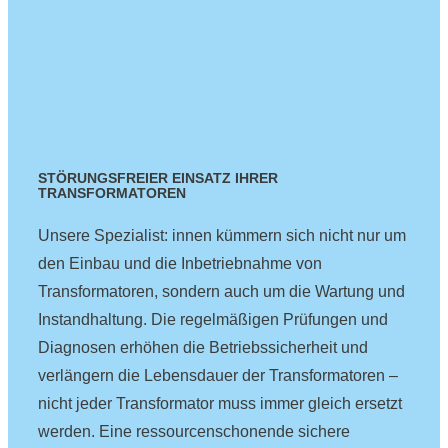
STÖRUNGSFREIER EINSATZ IHRER
TRANSFORMATOREN
Unsere Spezialist: innen kümmern sich nicht nur um
den Einbau und die Inbetriebnahme von
Transformatoren, sondern auch um die Wartung und
Instandhaltung. Die regelmäßigen Prüfungen und
Diagnosen erhöhen die Betriebssicherheit und
verlängern die Lebensdauer der Transformatoren –
nicht jeder Transformator muss immer gleich ersetzt
werden. Eine ressourcenschonende sichere