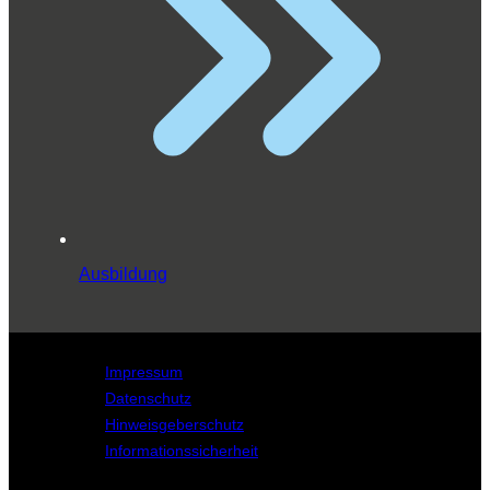
Ausbildung
Impressum
Datenschutz
Hinweisgeberschutz
Informationssicherheit