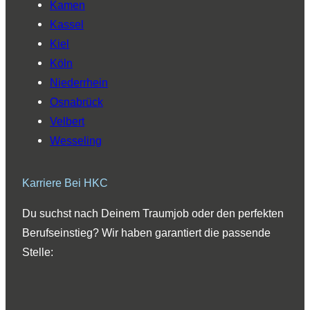
Kamen
Kassel
Kiel
Köln
Niederrhein
Osnabrück
Velbert
Wesseling
Karriere Bei HKC
Du suchst nach Deinem Traumjob oder den perfekten
Berufseinstieg? Wir haben garantiert die passende
Stelle: