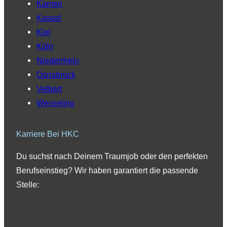
Kamen
Kassel
Kiel
Köln
Niederrhein
Osnabrück
Velbert
Wesseling
Karriere Bei HKC
Du suchst nach Deinem Traumjob oder den perfekten
Berufseinstieg? Wir haben garantiert die passende
Stelle: