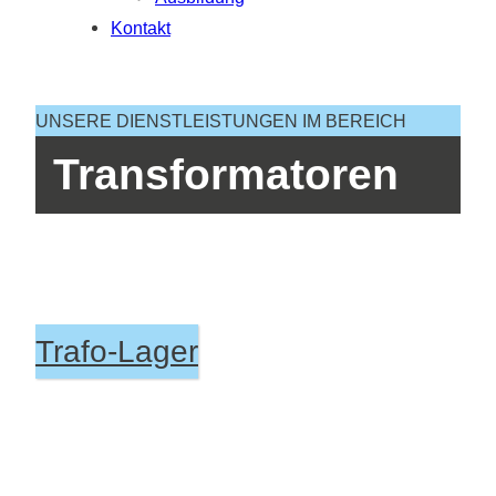
Kontakt
UNSERE DIENSTLEISTUNGEN IM BEREICH
Transformatoren
Trafo-Lager