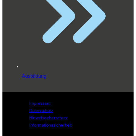
Ausbildung
Impressum
Datenschutz
Hinweisgeberschutz
Informationssicherheit