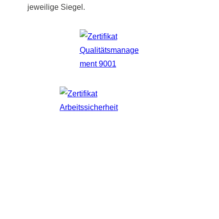
jeweilige Siegel.