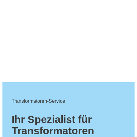
Transformatoren-Service
Ihr Spezialist für
Transformatoren