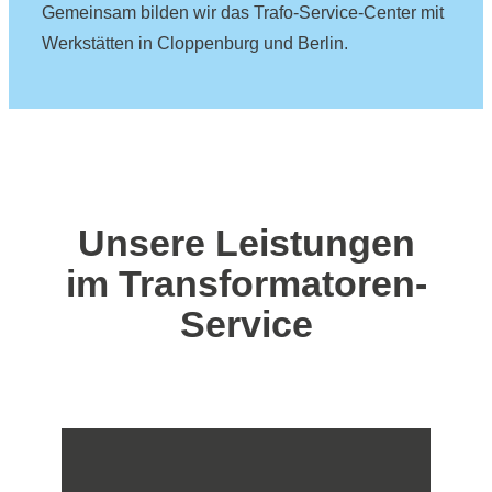
Gemeinsam bilden wir das Trafo-Service-Center mit
Werkstätten in Cloppenburg und Berlin.
Unsere Leistungen
im Transformatoren-
Service