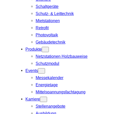
Schaltgeräte
Schutz- & Leittechnik
Mietstationen
Retrofit
Photovoltaik
Gebäudetechnik
Produkte
Netzstationen Holzbauweise
Schutzmodul
Events
Messekalender
Energietage
Mittelspannungsfachtagung
Karriere
Stellenangebote
Ausbildung