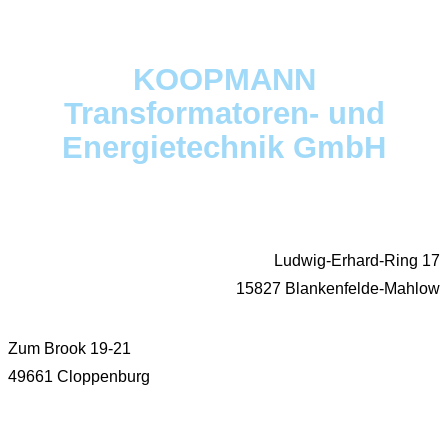
KOOPMANN
Transformatoren- und
Energietechnik GmbH
Ludwig-Erhard-Ring 17
15827 Blankenfelde-Mahlow
Zum Brook 19-21
49661 Cloppenburg