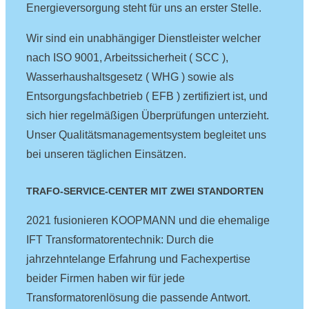
Energieversorgung steht für uns an erster Stelle.
Wir sind ein unabhängiger Dienstleister welcher
nach ISO 9001, Arbeitssicherheit ( SCC ),
Wasserhaushaltsgesetz ( WHG ) sowie als
Entsorgungsfachbetrieb ( EFB ) zertifiziert ist, und
sich hier regelmäßigen Überprüfungen unterzieht.
Unser Qualitätsmanagementsystem begleitet uns
bei unseren täglichen Einsätzen.
TRAFO-SERVICE-CENTER MIT ZWEI STANDORTEN
2021 fusionieren KOOPMANN und die ehemalige
IFT Transformatorentechnik: Durch die
jahrzehntelange Erfahrung und Fachexpertise
beider Firmen haben wir für jede
Transformatorenlösung die passende Antwort.