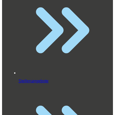
Stellenangebote