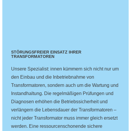
STÖRUNGSFREIER EINSATZ IHRER
TRANSFORMATOREN
Unsere Spezialist: innen kümmern sich nicht nur um
den Einbau und die Inbetriebnahme von
Transformatoren, sondern auch um die Wartung und
Instandhaltung. Die regelmäßigen Prüfungen und
Diagnosen erhöhen die Betriebssicherheit und
verlängern die Lebensdauer der Transformatoren –
nicht jeder Transformator muss immer gleich ersetzt
werden. Eine ressourcenschonende sichere