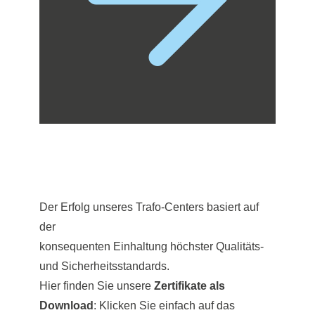
Der Erfolg unseres Trafo-Centers basiert auf
der
konsequenten Einhaltung höchster Qualitäts-
und Sicherheitsstandards.
Hier finden Sie unsere
Zertifikate als
Download
: Klicken Sie einfach auf das