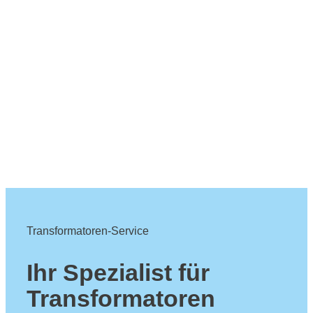
Transformatoren-Service
Ihr Spezialist für
Transformatoren