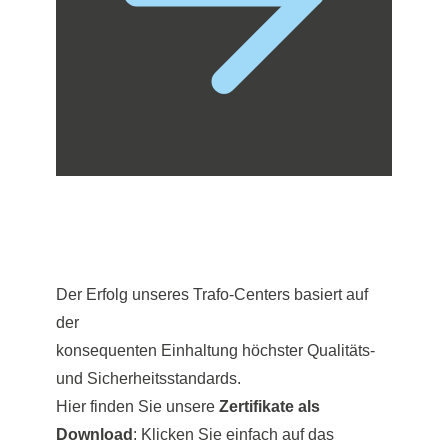
Der Erfolg unseres Trafo-Centers basiert auf
der
konsequenten Einhaltung höchster Qualitäts-
und Sicherheitsstandards.
Hier finden Sie unsere
Zertifikate als
Download
: Klicken Sie einfach auf das