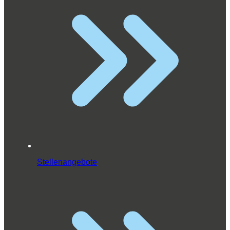
Stellenangebote