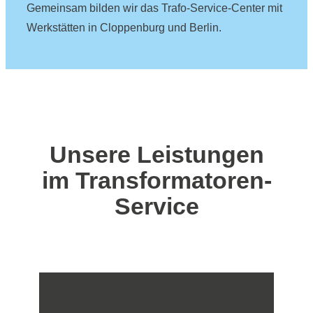
Gemeinsam bilden wir das Trafo-Service-Center mit
Werkstätten in Cloppenburg und Berlin.
Unsere Leistungen
im Transformatoren-
Service