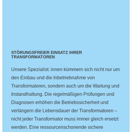
STÖRUNGSFREIER EINSATZ IHRER
TRANSFORMATOREN
Unsere Spezialist: innen kümmern sich nicht nur um
den Einbau und die Inbetriebnahme von
Transformatoren, sondern auch um die Wartung und
Instandhaltung. Die regelmäßigen Prüfungen und
Diagnosen erhöhen die Betriebssicherheit und
verlängern die Lebensdauer der Transformatoren –
nicht jeder Transformator muss immer gleich ersetzt
werden. Eine ressourcenschonende sichere