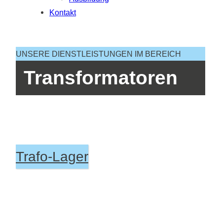
Kontakt
UNSERE DIENSTLEISTUNGEN IM BEREICH
Transformatoren
Trafo-Lager