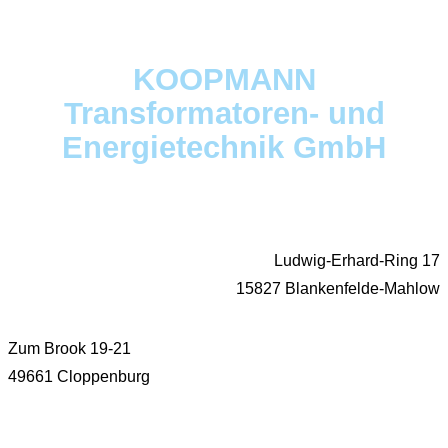
KOOPMANN
Transformatoren- und
Energietechnik GmbH
Ludwig-Erhard-Ring 17
15827 Blankenfelde-Mahlow
Zum Brook 19-21
49661 Cloppenburg