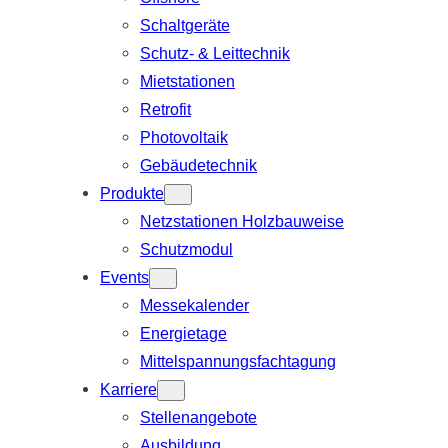
Schaltgeräte
Schutz- & Leittechnik
Mietstationen
Retrofit
Photovoltaik
Gebäudetechnik
Produkte
Netzstationen Holzbauweise
Schutzmodul
Events
Messekalender
Energietage
Mittelspannungsfachtagung
Karriere
Stellenangebote
Ausbildung