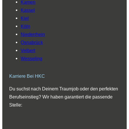
Kamen
Kassel
Kiel
Köln
Niederrhein
Osnabrück
Velbert
Wesseling
Karriere Bei HKC
Du suchst nach Deinem Traumjob oder den perfekten
Berufseinstieg? Wir haben garantiert die passende
Stelle: