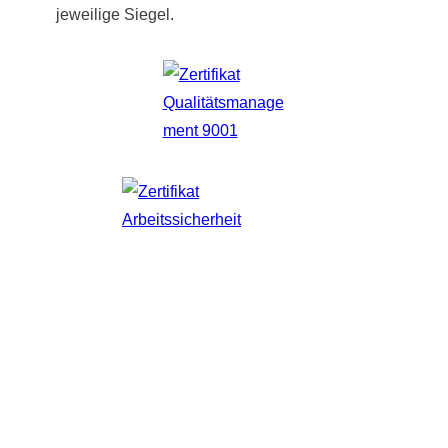
jeweilige Siegel.