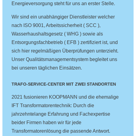
Energieversorgung steht für uns an erster Stelle.
Wir sind ein unabhängiger Dienstleister welcher
nach ISO 9001, Arbeitssicherheit ( SCC ),
Wasserhaushaltsgesetz ( WHG ) sowie als
Entsorgungsfachbetrieb ( EFB ) zertifiziert ist, und
sich hier regelmäßigen Überprüfungen unterzieht.
Unser Qualitätsmanagementsystem begleitet uns
bei unseren täglichen Einsätzen.
TRAFO-SERVICE-CENTER MIT ZWEI STANDORTEN
2021 fusionieren KOOPMANN und die ehemalige
IFT Transformatorentechnik: Durch die
jahrzehntelange Erfahrung und Fachexpertise
beider Firmen haben wir für jede
Transformatorenlösung die passende Antwort.