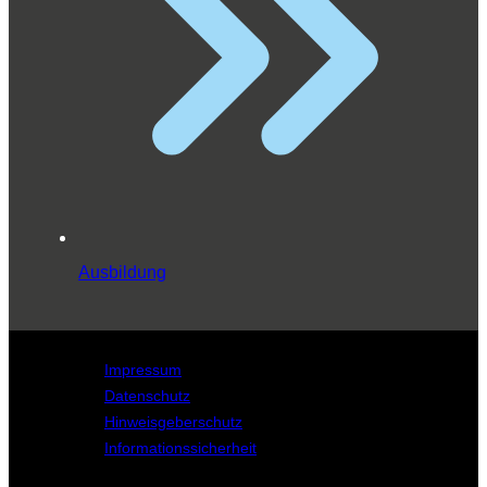
Ausbildung
Impressum
Datenschutz
Hinweisgeberschutz
Informationssicherheit