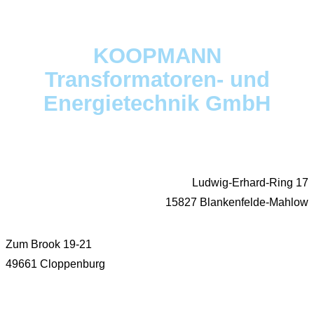
KOOPMANN
Transformatoren- und
Energietechnik GmbH
Ludwig-Erhard-Ring 17
15827 Blankenfelde-Mahlow
Zum Brook 19-21
49661 Cloppenburg