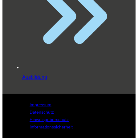
Ausbildung
Impressum
Datenschutz
Hinweisgeberschutz
Informationssicherheit