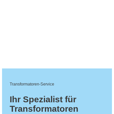
Transformatoren-Service
Ihr Spezialist für
Transformatoren