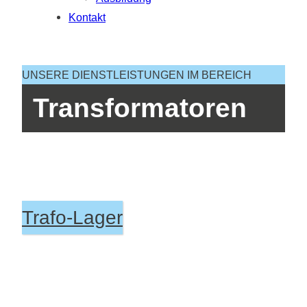
Kontakt
UNSERE DIENSTLEISTUNGEN IM BEREICH
Transformatoren
Trafo-Lager