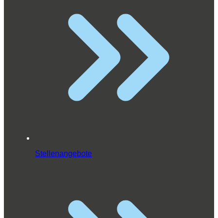
Stellenangebote