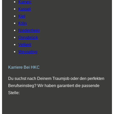
Kamen
Kassel
Kiel
Köln
Niederrhein
Osnabrück
Velbert
Wesseling
Karriere Bei HKC
Du suchst nach Deinem Traumjob oder den perfekten
Berufseinstieg? Wir haben garantiert die passende
Stelle: