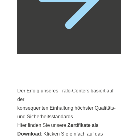
Der Erfolg unseres Trafo-Centers basiert auf
der
konsequenten Einhaltung höchster Qualitäts-
und Sicherheitsstandards.
Hier finden Sie unsere
Zertifikate als
Download
: Klicken Sie einfach auf das