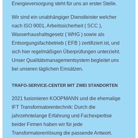
Energieversorgung steht für uns an erster Stelle.
Wir sind ein unabhängiger Dienstleister welcher
nach ISO 9001, Arbeitssicherheit ( SCC ),
Wasserhaushaltsgesetz ( WHG ) sowie als
Entsorgungsfachbetrieb ( EFB ) zertifiziert ist, und
sich hier regelmäßigen Überprüfungen unterzieht.
Unser Qualitätsmanagementsystem begleitet uns
bei unseren täglichen Einsätzen.
TRAFO-SERVICE-CENTER MIT ZWEI STANDORTEN
2021 fusionieren KOOPMANN und die ehemalige
IFT Transformatorentechnik: Durch die
jahrzehntelange Erfahrung und Fachexpertise
beider Firmen haben wir für jede
Transformatorenlösung die passende Antwort.