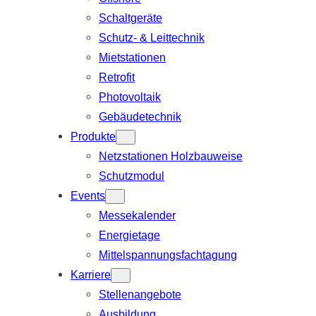
Schaltgeräte
Schutz- & Leittechnik
Mietstationen
Retrofit
Photovoltaik
Gebäudetechnik
Produkte
Netzstationen Holzbauweise
Schutzmodul
Events
Messekalender
Energietage
Mittelspannungsfachtagung
Karriere
Stellenangebote
Ausbildung