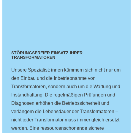
STÖRUNGSFREIER EINSATZ IHRER
TRANSFORMATOREN
Unsere Spezialist: innen kümmern sich nicht nur um
den Einbau und die Inbetriebnahme von
Transformatoren, sondern auch um die Wartung und
Instandhaltung. Die regelmäßigen Prüfungen und
Diagnosen erhöhen die Betriebssicherheit und
verlängern die Lebensdauer der Transformatoren –
nicht jeder Transformator muss immer gleich ersetzt
werden. Eine ressourcenschonende sichere