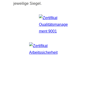
jeweilige Siegel.