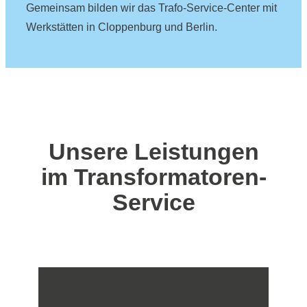
Gemeinsam bilden wir das Trafo-Service-Center mit
Werkstätten in Cloppenburg und Berlin.
Unsere Leistungen
im Transformatoren-
Service