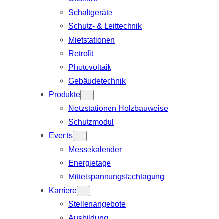
Schaltgeräte
Schutz- & Leittechnik
Mietstationen
Retrofit
Photovoltaik
Gebäudetechnik
Produkte
Netzstationen Holzbauweise
Schutzmodul
Events
Messekalender
Energietage
Mittelspannungsfachtagung
Karriere
Stellenangebote
Ausbildung