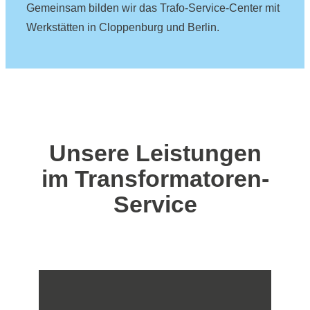
Gemeinsam bilden wir das Trafo-Service-Center mit
Werkstätten in Cloppenburg und Berlin.
Unsere Leistungen
im Transformatoren-
Service