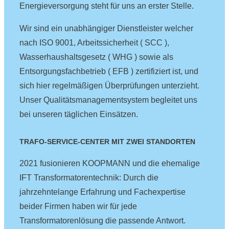
Energieversorgung steht für uns an erster Stelle.
Wir sind ein unabhängiger Dienstleister welcher
nach ISO 9001, Arbeitssicherheit ( SCC ),
Wasserhaushaltsgesetz ( WHG ) sowie als
Entsorgungsfachbetrieb ( EFB ) zertifiziert ist, und
sich hier regelmäßigen Überprüfungen unterzieht.
Unser Qualitätsmanagementsystem begleitet uns
bei unseren täglichen Einsätzen.
TRAFO-SERVICE-CENTER MIT ZWEI STANDORTEN
2021 fusionieren KOOPMANN und die ehemalige
IFT Transformatorentechnik: Durch die
jahrzehntelange Erfahrung und Fachexpertise
beider Firmen haben wir für jede
Transformatorenlösung die passende Antwort.