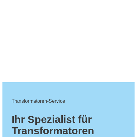
Transformatoren-Service
Ihr Spezialist für
Transformatoren