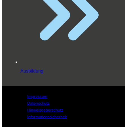
Ausbildung
Impressum
Datenschutz
Hinweisgeberschutz
Informationssicherheit