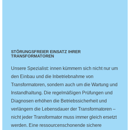
STÖRUNGSFREIER EINSATZ IHRER
TRANSFORMATOREN
Unsere Spezialist: innen kümmern sich nicht nur um
den Einbau und die Inbetriebnahme von
Transformatoren, sondern auch um die Wartung und
Instandhaltung. Die regelmäßigen Prüfungen und
Diagnosen erhöhen die Betriebssicherheit und
verlängern die Lebensdauer der Transformatoren –
nicht jeder Transformator muss immer gleich ersetzt
werden. Eine ressourcenschonende sichere