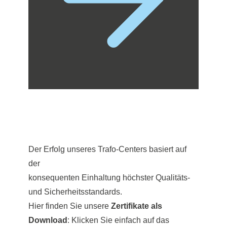
Der Erfolg unseres Trafo-Centers basiert auf
der
konsequenten Einhaltung höchster Qualitäts-
und Sicherheitsstandards.
Hier finden Sie unsere
Zertifikate als
Download
: Klicken Sie einfach auf das