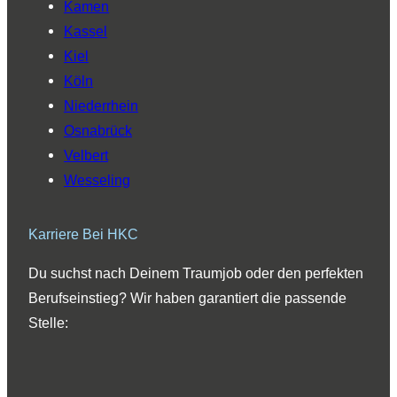
Kamen
Kassel
Kiel
Köln
Niederrhein
Osnabrück
Velbert
Wesseling
Karriere Bei HKC
Du suchst nach Deinem Traumjob oder den perfekten
Berufseinstieg? Wir haben garantiert die passende
Stelle: