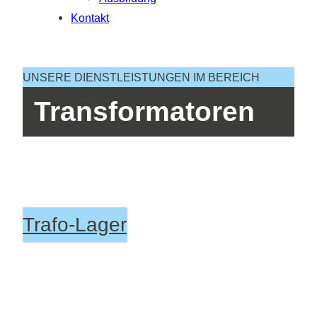
Kontakt
UNSERE DIENSTLEISTUNGEN IM BEREICH
Transformatoren
Trafo-Lager