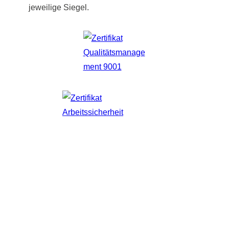
jeweilige Siegel.