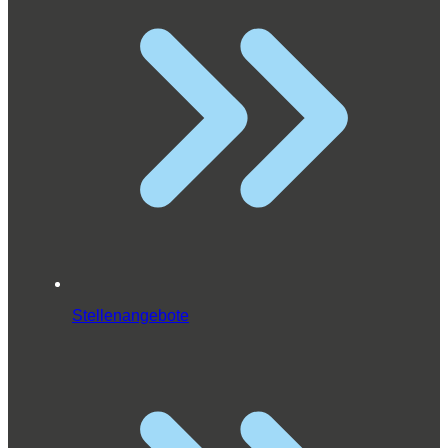
Stellenangebote