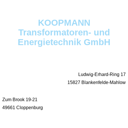
KOOPMANN
Transformatoren- und
Energietechnik GmbH
Ludwig-Erhard-Ring 17
15827 Blankenfelde-Mahlow
Zum Brook 19-21
49661 Cloppenburg