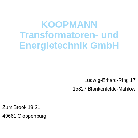
KOOPMANN
Transformatoren- und
Energietechnik GmbH
Ludwig-Erhard-Ring 17
15827 Blankenfelde-Mahlow
Zum Brook 19-21
49661 Cloppenburg