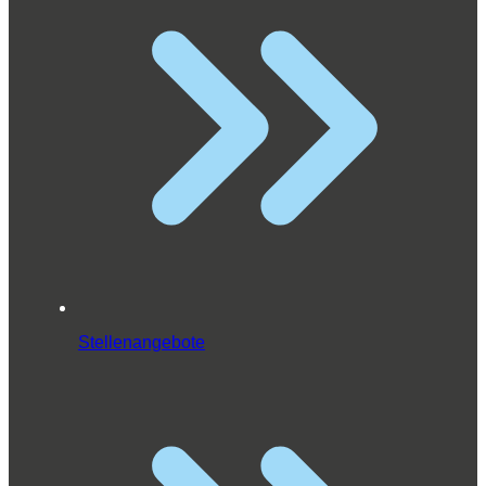
Stellenangebote