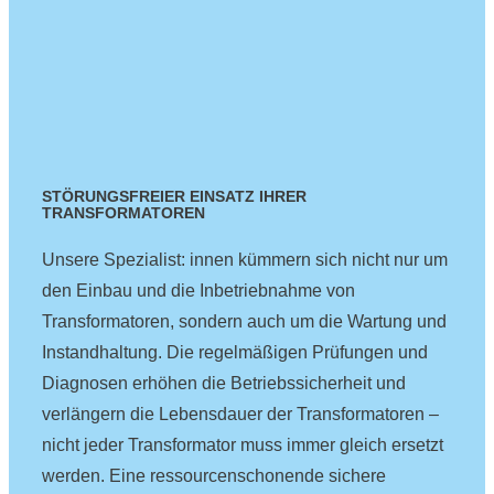
STÖRUNGSFREIER EINSATZ IHRER
TRANSFORMATOREN
Unsere Spezialist: innen kümmern sich nicht nur um
den Einbau und die Inbetriebnahme von
Transformatoren, sondern auch um die Wartung und
Instandhaltung. Die regelmäßigen Prüfungen und
Diagnosen erhöhen die Betriebssicherheit und
verlängern die Lebensdauer der Transformatoren –
nicht jeder Transformator muss immer gleich ersetzt
werden. Eine ressourcenschonende sichere