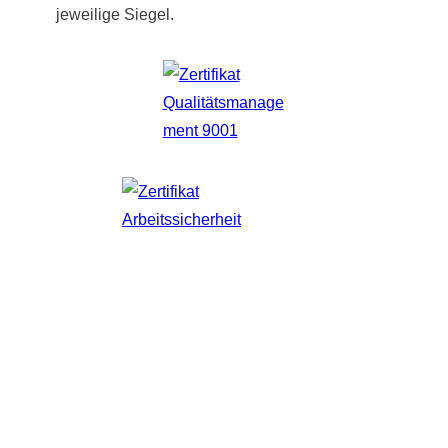
jeweilige Siegel.