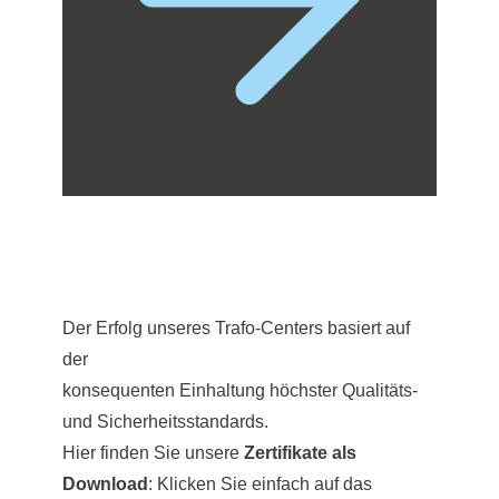
Der Erfolg unseres Trafo-Centers basiert auf
der
konsequenten Einhaltung höchster Qualitäts-
und Sicherheitsstandards.
Hier finden Sie unsere
Zertifikate als
Download
: Klicken Sie einfach auf das