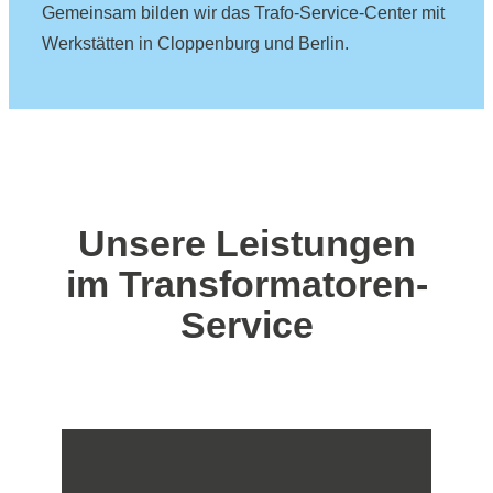
Gemeinsam bilden wir das Trafo-Service-Center mit
Werkstätten in Cloppenburg und Berlin.
Unsere Leistungen
im Transformatoren-
Service