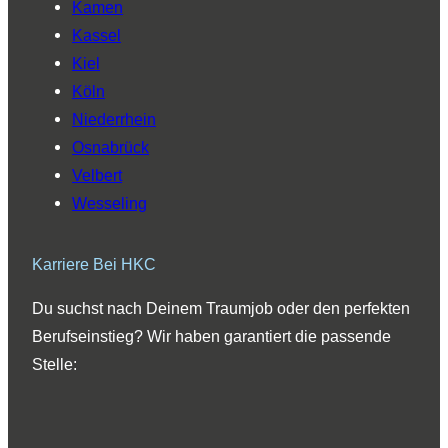
Kamen
Kassel
Kiel
Köln
Niederrhein
Osnabrück
Velbert
Wesseling
Karriere Bei HKC
Du suchst nach Deinem Traumjob oder den perfekten
Berufseinstieg? Wir haben garantiert die passende
Stelle: