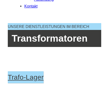
Kontakt
UNSERE DIENSTLEISTUNGEN IM BEREICH
Transformatoren
Trafo-Lager