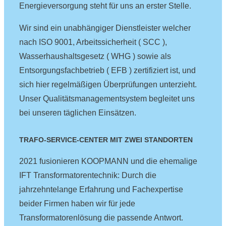
Energieversorgung steht für uns an erster Stelle.
Wir sind ein unabhängiger Dienstleister welcher
nach ISO 9001, Arbeitssicherheit ( SCC ),
Wasserhaushaltsgesetz ( WHG ) sowie als
Entsorgungsfachbetrieb ( EFB ) zertifiziert ist, und
sich hier regelmäßigen Überprüfungen unterzieht.
Unser Qualitätsmanagementsystem begleitet uns
bei unseren täglichen Einsätzen.
TRAFO-SERVICE-CENTER MIT ZWEI STANDORTEN
2021 fusionieren KOOPMANN und die ehemalige
IFT Transformatorentechnik: Durch die
jahrzehntelange Erfahrung und Fachexpertise
beider Firmen haben wir für jede
Transformatorenlösung die passende Antwort.