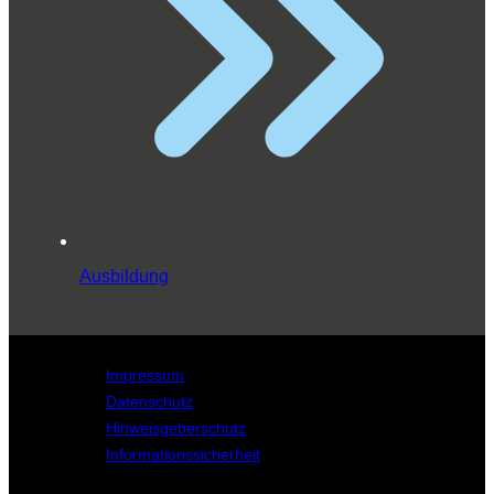
Ausbildung
Impressum
Datenschutz
Hinweisgeberschutz
Informationssicherheit