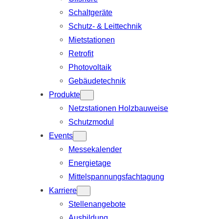
Schaltgeräte
Schutz- & Leittechnik
Mietstationen
Retrofit
Photovoltaik
Gebäudetechnik
Produkte
Netzstationen Holzbauweise
Schutzmodul
Events
Messekalender
Energietage
Mittelspannungsfachtagung
Karriere
Stellenangebote
Ausbildung