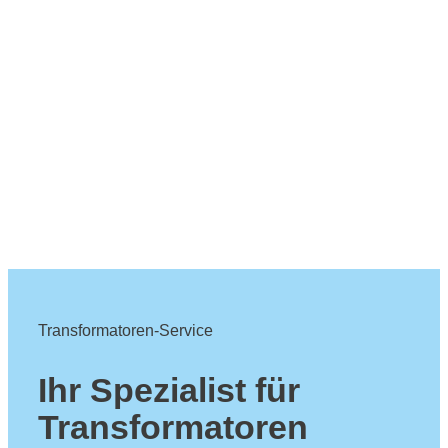
Transformatoren-Service
Ihr Spezialist für
Transformatoren