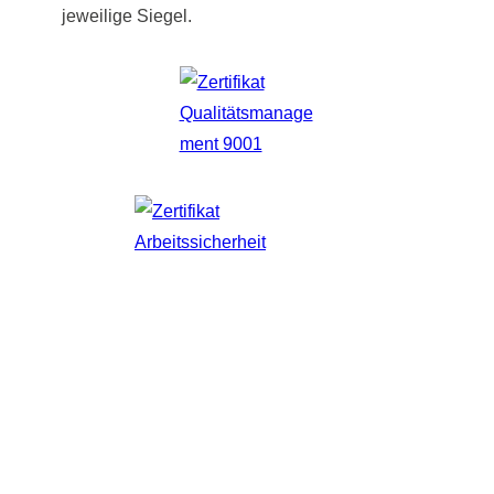
jeweilige Siegel.