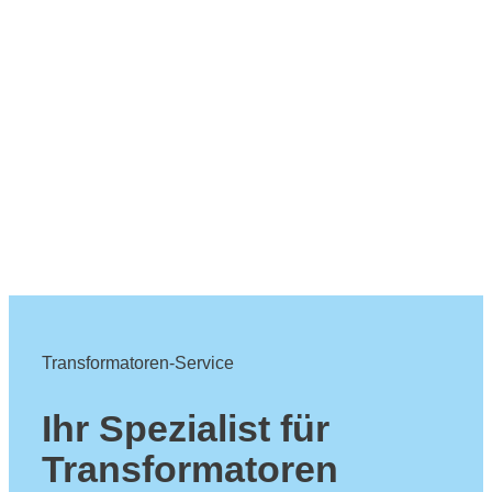
Transformatoren-Service
Ihr Spezialist für
Transformatoren