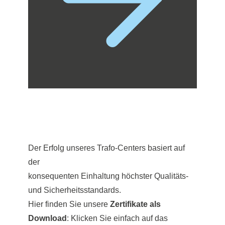
Der Erfolg unseres Trafo-Centers basiert auf
der
konsequenten Einhaltung höchster Qualitäts-
und Sicherheitsstandards.
Hier finden Sie unsere
Zertifikate als
Download
: Klicken Sie einfach auf das