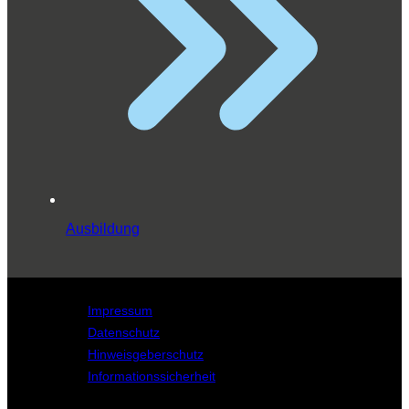
Ausbildung
Impressum
Datenschutz
Hinweisgeberschutz
Informationssicherheit