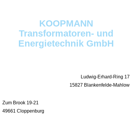
KOOPMANN
Transformatoren- und
Energietechnik GmbH
Ludwig-Erhard-Ring 17
15827 Blankenfelde-Mahlow
Zum Brook 19-21
49661 Cloppenburg