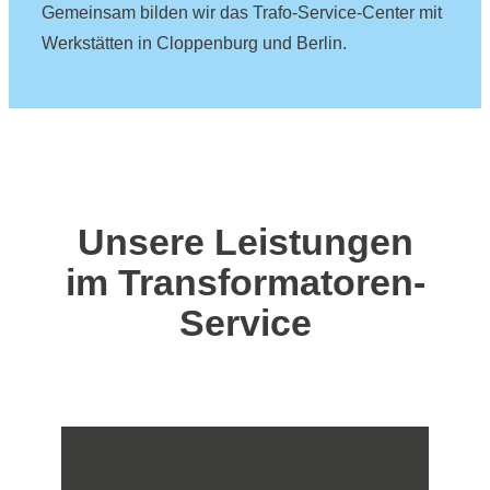
Gemeinsam bilden wir das Trafo-Service-Center mit
Werkstätten in Cloppenburg und Berlin.
Unsere Leistungen
im Transformatoren-
Service