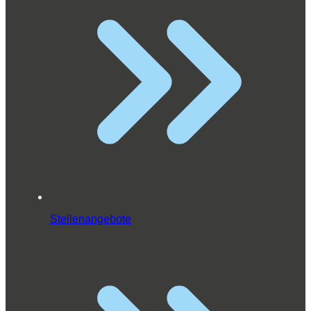
Stellenangebote