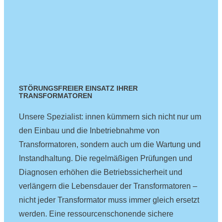
STÖRUNGSFREIER EINSATZ IHRER
TRANSFORMATOREN
Unsere Spezialist: innen kümmern sich nicht nur um
den Einbau und die Inbetriebnahme von
Transformatoren, sondern auch um die Wartung und
Instandhaltung. Die regelmäßigen Prüfungen und
Diagnosen erhöhen die Betriebssicherheit und
verlängern die Lebensdauer der Transformatoren –
nicht jeder Transformator muss immer gleich ersetzt
werden. Eine ressourcenschonende sichere