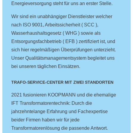
Energieversorgung steht für uns an erster Stelle.
Wir sind ein unabhängiger Dienstleister welcher
nach ISO 9001, Arbeitssicherheit ( SCC ),
Wasserhaushaltsgesetz ( WHG ) sowie als
Entsorgungsfachbetrieb ( EFB ) zertifiziert ist, und
sich hier regelmäßigen Überprüfungen unterzieht.
Unser Qualitätsmanagementsystem begleitet uns
bei unseren täglichen Einsätzen.
TRAFO-SERVICE-CENTER MIT ZWEI STANDORTEN
2021 fusionieren KOOPMANN und die ehemalige
IFT Transformatorentechnik: Durch die
jahrzehntelange Erfahrung und Fachexpertise
beider Firmen haben wir für jede
Transformatorenlösung die passende Antwort.