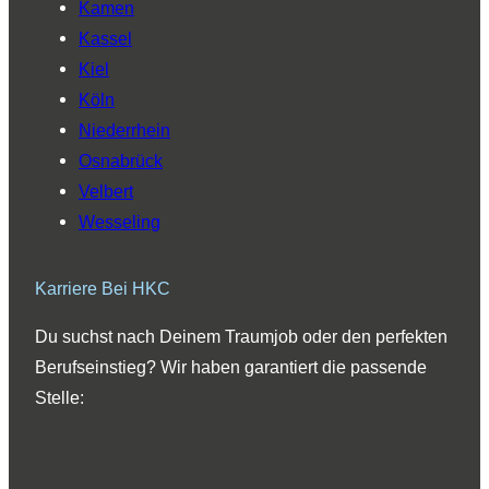
Kamen
Kassel
Kiel
Köln
Niederrhein
Osnabrück
Velbert
Wesseling
Karriere Bei HKC
Du suchst nach Deinem Traumjob oder den perfekten
Berufseinstieg? Wir haben garantiert die passende
Stelle: