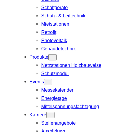
Schaltgeräte
Schutz- & Leittechnik
Mietstationen
Retrofit
Photovoltaik
Gebäudetechnik
Produkte
Netzstationen Holzbauweise
Schutzmodul
Events
Messekalender
Energietage
Mittelspannungsfachtagung
Karriere
Stellenangebote
Ausbildung