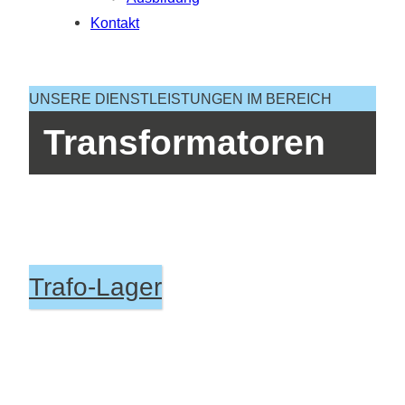
Kontakt
UNSERE DIENSTLEISTUNGEN IM BEREICH
Transformatoren
Trafo-Lager