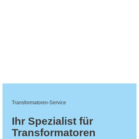
Transformatoren-Service
Ihr Spezialist für
Transformatoren