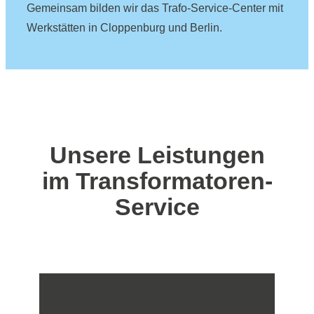
Gemeinsam bilden wir das Trafo-Service-Center mit
Werkstätten in Cloppenburg und Berlin.
Unsere Leistungen
im Transformatoren-
Service