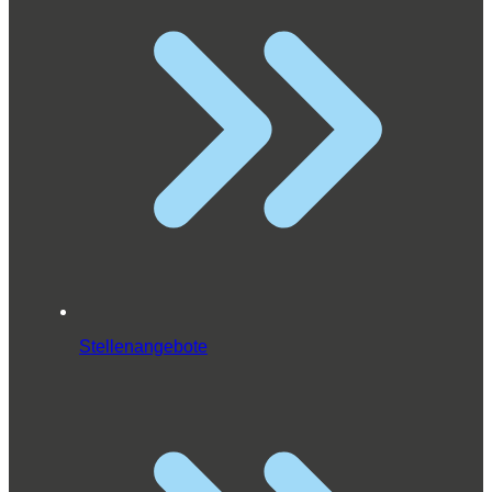
Stellenangebote