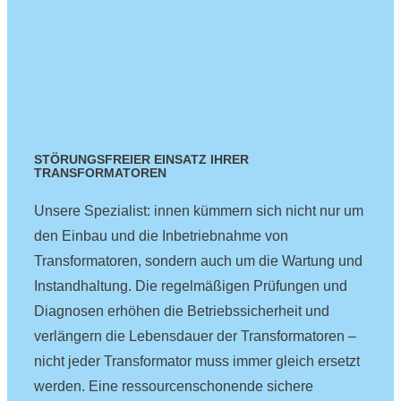
STÖRUNGSFREIER EINSATZ IHRER
TRANSFORMATOREN
Unsere Spezialist: innen kümmern sich nicht nur um
den Einbau und die Inbetriebnahme von
Transformatoren, sondern auch um die Wartung und
Instandhaltung. Die regelmäßigen Prüfungen und
Diagnosen erhöhen die Betriebssicherheit und
verlängern die Lebensdauer der Transformatoren –
nicht jeder Transformator muss immer gleich ersetzt
werden. Eine ressourcenschonende sichere