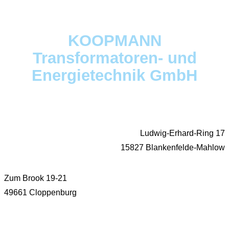
KOOPMANN
Transformatoren- und
Energietechnik GmbH
Ludwig-Erhard-Ring 17
15827 Blankenfelde-Mahlow
Zum Brook 19-21
49661 Cloppenburg