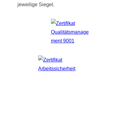
jeweilige Siegel.