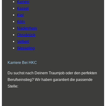
Kamen
Kassel
Kiel
Köln
Niederrhein
Osnabrück
Velbert
Wesseling
Karriere Bei HKC
Du suchst nach Deinem Traumjob oder den perfekten
Berufseinstieg? Wir haben garantiert die passende
Stelle: