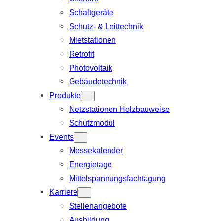
Schaltgeräte
Schutz- & Leittechnik
Mietstationen
Retrofit
Photovoltaik
Gebäudetechnik
Produkte
Netzstationen Holzbauweise
Schutzmodul
Events
Messekalender
Energietage
Mittelspannungsfachtagung
Karriere
Stellenangebote
Ausbildung