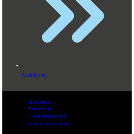
Ausbildung
Impressum
Datenschutz
Hinweisgeberschutz
Informationssicherheit