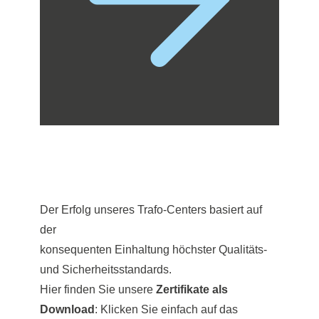
Der Erfolg unseres Trafo-Centers basiert auf
der
konsequenten Einhaltung höchster Qualitäts-
und Sicherheitsstandards.
Hier finden Sie unsere
Zertifikate als
Download
: Klicken Sie einfach auf das