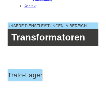
Kontakt
UNSERE DIENSTLEISTUNGEN IM BEREICH
Transformatoren
Trafo-Lager