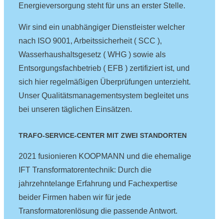
Energieversorgung steht für uns an erster Stelle.
Wir sind ein unabhängiger Dienstleister welcher
nach ISO 9001, Arbeitssicherheit ( SCC ),
Wasserhaushaltsgesetz ( WHG ) sowie als
Entsorgungsfachbetrieb ( EFB ) zertifiziert ist, und
sich hier regelmäßigen Überprüfungen unterzieht.
Unser Qualitätsmanagementsystem begleitet uns
bei unseren täglichen Einsätzen.
TRAFO-SERVICE-CENTER MIT ZWEI STANDORTEN
2021 fusionieren KOOPMANN und die ehemalige
IFT Transformatorentechnik: Durch die
jahrzehntelange Erfahrung und Fachexpertise
beider Firmen haben wir für jede
Transformatorenlösung die passende Antwort.