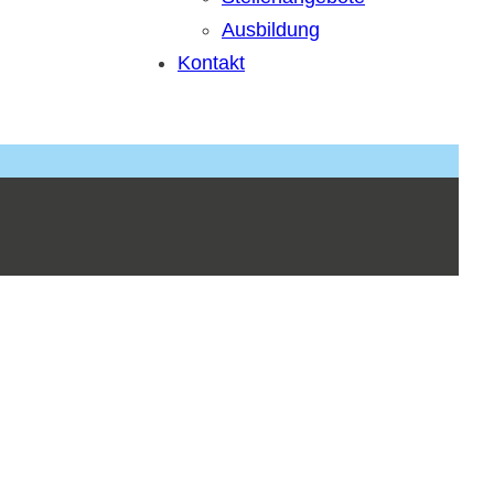
Ausbildung
Kontakt