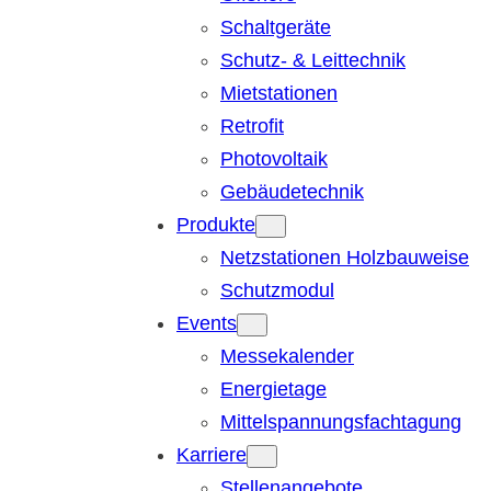
Schaltgeräte
Schutz- & Leittechnik
Mietstationen
Retrofit
Photovoltaik
Gebäudetechnik
Produkte
Netzstationen Holzbauweise
Schutzmodul
Events
Messekalender
Energietage
Mittelspannungsfachtagung
Karriere
Stellenangebote