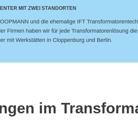
ENTER MIT ZWEI STANDORTEN
KOOPMANN und die ehemalige IFT Transformatorentechni
der Firmen haben wir für jede Transformatorenlösung di
er mit Werkstätten in Cloppenburg und Berlin.
ngen im Transform