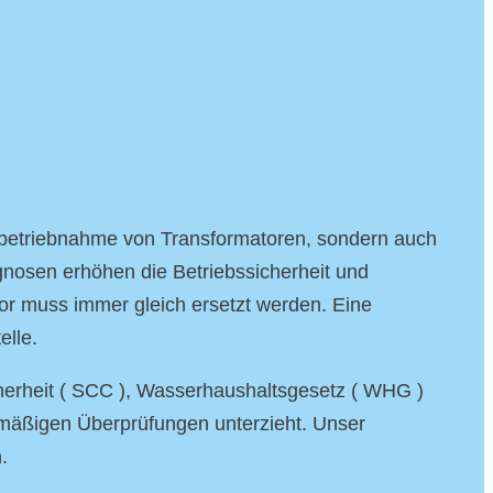
Inbetriebnahme von Transformatoren, sondern auch
nosen erhöhen die Betriebssicherheit und
or muss immer gleich ersetzt werden. Eine
elle.
cherheit ( SCC ), Wasserhaushaltsgesetz ( WHG )
gelmäßigen Überprüfungen unterzieht. Unser
.