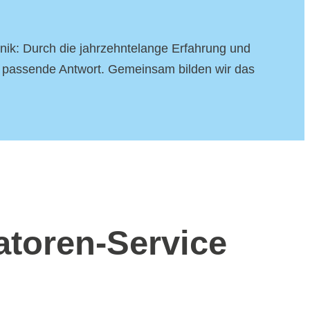
k: Durch die jahrzehntelange Erfahrung und
e passende Antwort. Gemeinsam bilden wir das
atoren-Service