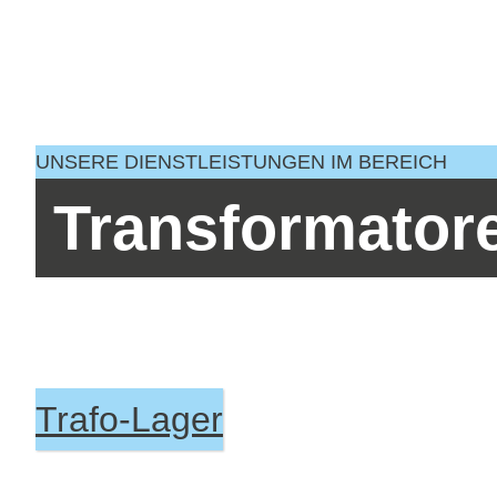
UNSERE DIENSTLEISTUNGEN IM BEREICH
Transformator
Trafo-Lager