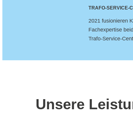
TRAFO-SERVICE-C
2021 fusionieren 
Fachexpertise bei
Trafo-Service-Cent
Unsere Leistu