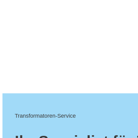
Transformatoren-Service