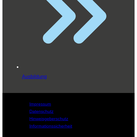
Ausbildung
Impressum
Datenschutz
Hinweisgeberschutz
Informationssicherheit