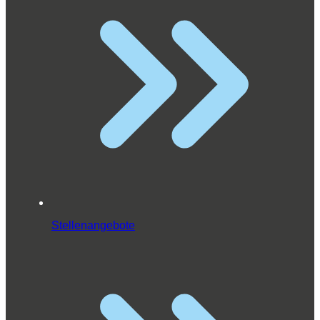
Stellenangebote