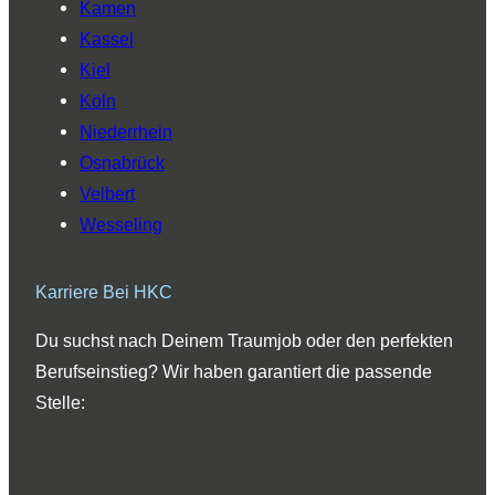
Kamen
Kassel
Kiel
Köln
Niederrhein
Osnabrück
Velbert
Wesseling
Karriere Bei HKC
Du suchst nach Deinem Traumjob oder den perfekten
Berufseinstieg? Wir haben garantiert die passende
Stelle: