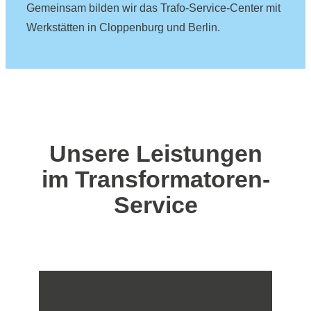
Gemeinsam bilden wir das Trafo-Service-Center mit
Werkstätten in Cloppenburg und Berlin.
Unsere Leistungen
im Transformatoren-
Service