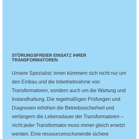
STÖRUNGSFREIER EINSATZ IHRER
TRANSFORMATOREN
Unsere Spezialist: innen kümmern sich nicht nur um
den Einbau und die Inbetriebnahme von
Transformatoren, sondern auch um die Wartung und
Instandhaltung. Die regelmäßigen Prüfungen und
Diagnosen erhöhen die Betriebssicherheit und
verlängern die Lebensdauer der Transformatoren –
nicht jeder Transformator muss immer gleich ersetzt
werden. Eine ressourcenschonende sichere