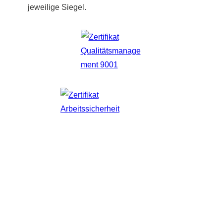
jeweilige Siegel.