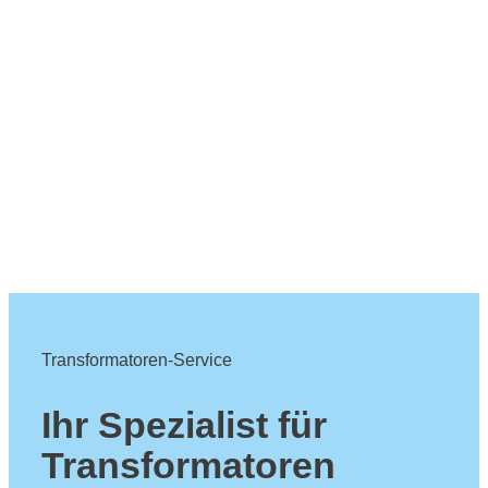
Transformatoren-Service
Ihr Spezialist für
Transformatoren