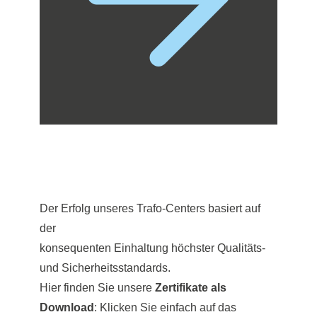
Der Erfolg unseres Trafo-Centers basiert auf
der
konsequenten Einhaltung höchster Qualitäts-
und Sicherheitsstandards.
Hier finden Sie unsere
Zertifikate als
Download
: Klicken Sie einfach auf das