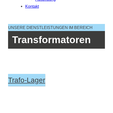
Kontakt
UNSERE DIENSTLEISTUNGEN IM BEREICH
Transformatoren
Trafo-Lager