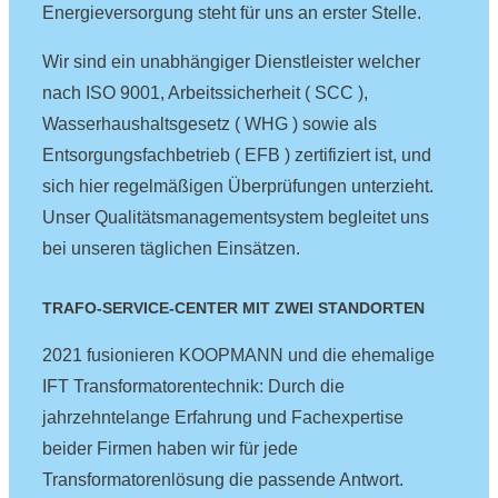
Energieversorgung steht für uns an erster Stelle.
Wir sind ein unabhängiger Dienstleister welcher
nach ISO 9001, Arbeitssicherheit ( SCC ),
Wasserhaushaltsgesetz ( WHG ) sowie als
Entsorgungsfachbetrieb ( EFB ) zertifiziert ist, und
sich hier regelmäßigen Überprüfungen unterzieht.
Unser Qualitätsmanagementsystem begleitet uns
bei unseren täglichen Einsätzen.
TRAFO-SERVICE-CENTER MIT ZWEI STANDORTEN
2021 fusionieren KOOPMANN und die ehemalige
IFT Transformatorentechnik: Durch die
jahrzehntelange Erfahrung und Fachexpertise
beider Firmen haben wir für jede
Transformatorenlösung die passende Antwort.