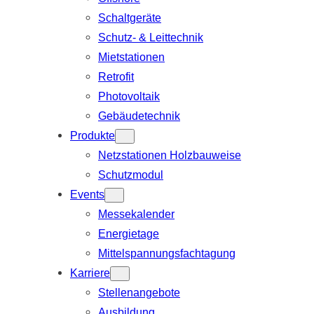
Schaltgeräte
Schutz- & Leittechnik
Mietstationen
Retrofit
Photovoltaik
Gebäudetechnik
Produkte
Netzstationen Holzbauweise
Schutzmodul
Events
Messekalender
Energietage
Mittelspannungsfachtagung
Karriere
Stellenangebote
Ausbildung