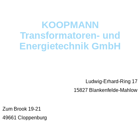
KOOPMANN
Transformatoren- und
Energietechnik GmbH
Ludwig-Erhard-Ring 17
15827 Blankenfelde-Mahlow
Zum Brook 19-21
49661 Cloppenburg